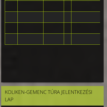
KOLIKEN-GEMENC TÚRA JELENTKEZÉSI
LAP