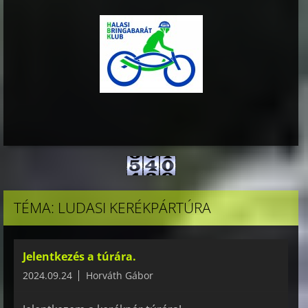
TÉMA: LUDASI KERÉKPÁRTÚRA
Jelentkezés a túrára.
2024.09.24
Horváth Gábor