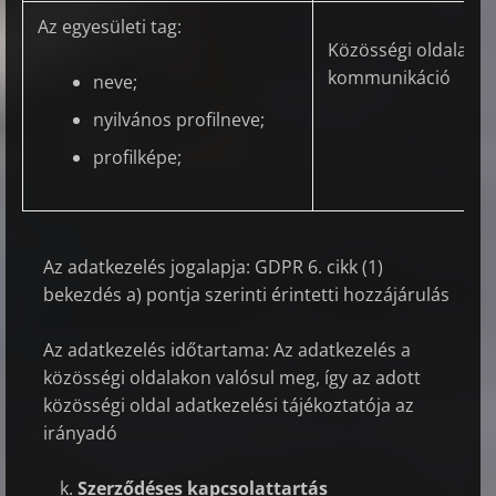
Az egyesületi tag:
Közösségi oldalakon
kommunikáció
neve;
nyilvános profilneve;
profilképe;
Az adatkezelés jogalapja: GDPR 6. cikk (1)
bekezdés a) pontja szerinti érintetti hozzájárulás
Az adatkezelés időtartama: Az adatkezelés a
közösségi oldalakon valósul meg, így az adott
közösségi oldal adatkezelési tájékoztatója az
irányadó
Szerződéses kapcsolattartás