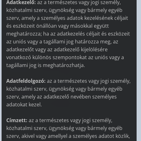
Adatkezelő:
az a természetes vagy jogi személy,
közhatalmi szerv, ügynökség vagy bármely egyéb
szerv, amely a személyes adatok kezelésének céljait
és eszközeit önállóan vagy másokkal együtt
meghatározza; ha az adatkezelés céljait és eszközeit
az uniós vagy a tagállami jog határozza meg, az
adatkezelőt vagy az adatkezelő kijelölésére
vonatkozó különös szempontokat az uniós vagy a
tagállami jog is meghatározhatja.
Adatfeldolgozó:
az a természetes vagy jogi személy,
közhatalmi szerv, ügynökség vagy bármely egyéb
szerv, amely az adatkezelő nevében személyes
adatokat kezel.
Címzett:
az a természetes vagy jogi személy,
közhatalmi szerv, ügynökség vagy bármely egyéb
szerv, akivel vagy amellyel a személyes adatot közlik,