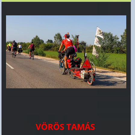
VÖRÖS TAMÁS