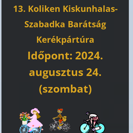
13. Koliken Kiskunhalas-
Szabadka Barátság
Kerékpártúra
Időpont: 2024.
augusztus 24.
(szombat)