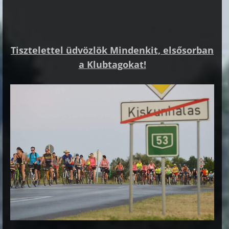
Tisztelettel üdvözlök Mindenkit, elsősorban
a Klubtagokat!