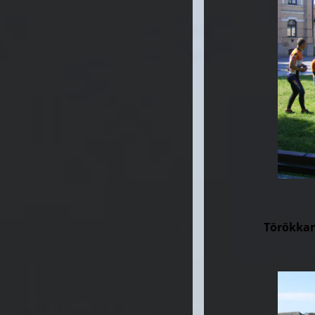
Törökkan