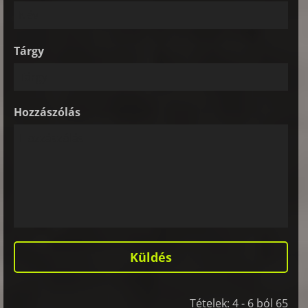
Tárgy
Hozzászólás
Tételek: 4 - 6 ból 65